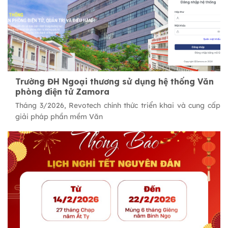
Trường ĐH Ngoại thương sử dụng hệ thống Văn
phòng điện tử Zamora
Tháng 3/2026, Revotech chính thức triển khai và cung cấp
giải pháp phần mềm Văn