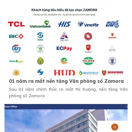
01 năm ra mắt nền tảng Văn phòng số Zamora
Sau 01 năm chính thức ra mắt thị trường, nền tảng Văn
phòng số Zamora