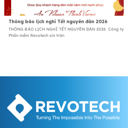
Thông báo lịch nghỉ Tết nguyên đán 2026
THÔNG BÁO LỊCH NGHỈ TẾT NGUYÊN ĐÁN 2026 Công ty
Phần mềm Revotech xin trân