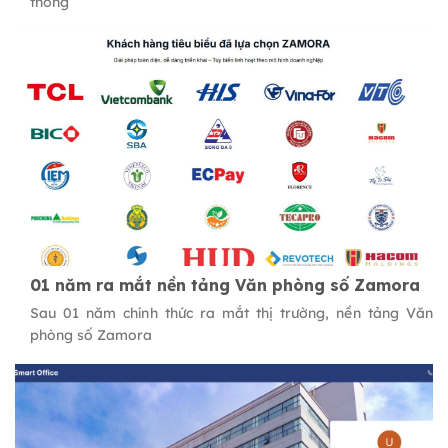
thống
01 năm ra mắt nền tảng Văn phòng số Zamora
Sau 01 năm chính thức ra mắt thị trường, nền tảng Văn
phòng số Zamora