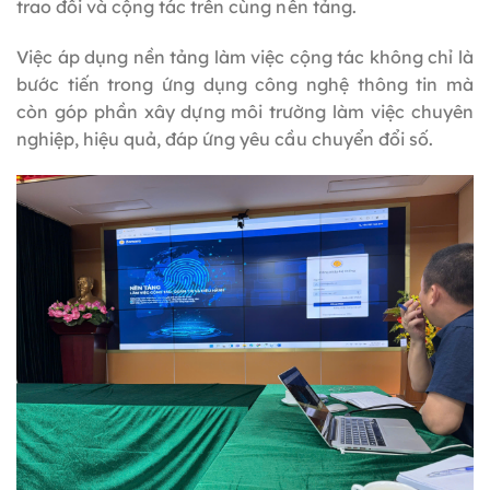
trao đổi và cộng tác trên cùng nền tảng.
Việc áp dụng nền tảng làm việc cộng tác không chỉ là
bước tiến trong ứng dụng công nghệ thông tin mà
còn góp phần xây dựng môi trường làm việc chuyên
nghiệp, hiệu quả, đáp ứng yêu cầu chuyển đổi số.