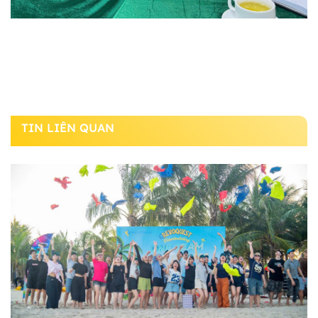
TIN LIÊN QUAN