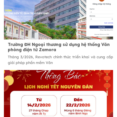
Trường ĐH Ngoại thương sử dụng hệ thống Văn
phòng điện tử Zamora
Tháng 3/2026, Revotech chính thức triển khai và cung cấp
giải pháp phần mềm Văn