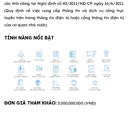
các tính năng tại Nghị định số 43/2011/NĐ-CP ngày 16/6/2011
(Quy định về việc cung cấp thông tin và dịch vụ công trực
tuyến trên trang thông tin điện tử hoặc cổng thông tin điện tử
của cơ quan nhà nước)
TÍNH NĂNG NỔI BẬT
ĐƠN GIÁ THAM KHẢO:
3.500.000.000 (VNĐ)