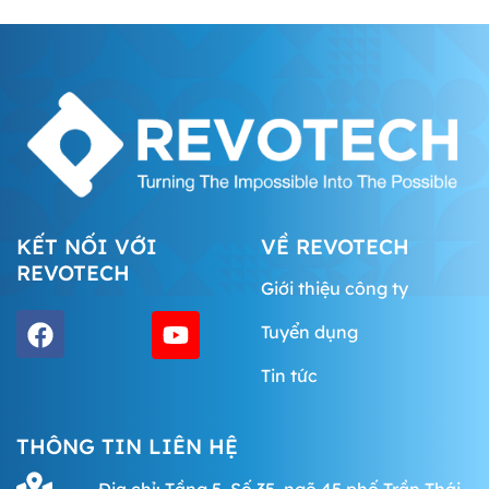
KẾT NỐI VỚI
VỀ REVOTECH
REVOTECH
Giới thiệu công ty
Tuyển dụng
Tin tức
THÔNG TIN LIÊN HỆ