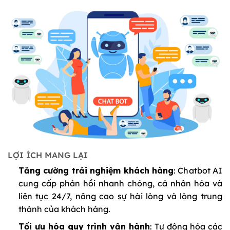
LỢI ÍCH MANG LẠI
Tăng cường trải nghiệm khách hàng
: Chatbot AI
cung cấp phản hồi nhanh chóng, cá nhân hóa và
liên tục 24/7, nâng cao sự hài lòng và lòng trung
thành của khách hàng.
Tối ưu hóa quy trình vận hành
: Tự động hóa các