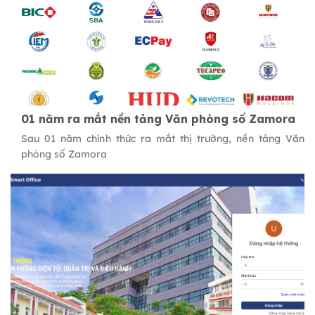
01 năm ra mắt nền tảng Văn phòng số Zamora
Sau 01 năm chính thức ra mắt thị trường, nền tảng Văn
phòng số Zamora