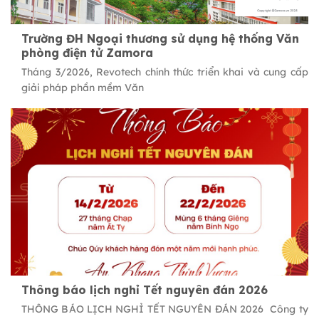
Trường ĐH Ngoại thương sử dụng hệ thống Văn
phòng điện tử Zamora
Tháng 3/2026, Revotech chính thức triển khai và cung cấp
giải pháp phần mềm Văn
Thông báo lịch nghỉ Tết nguyên đán 2026
THÔNG BÁO LỊCH NGHỈ TẾT NGUYÊN ĐÁN 2026 Công ty