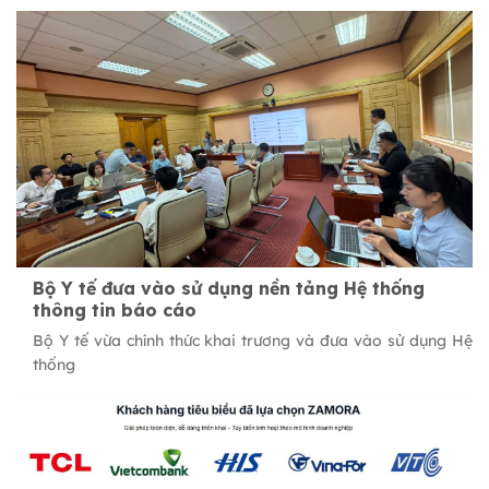
Bộ Y tế đưa vào sử dụng nền tảng Hệ thống
thông tin báo cáo
Bộ Y tế vừa chính thức khai trương và đưa vào sử dụng Hệ
thống