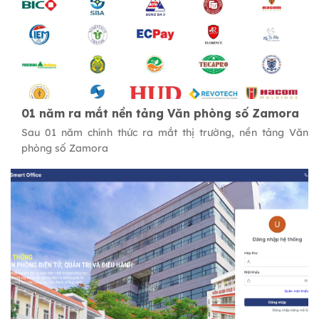
01 năm ra mắt nền tảng Văn phòng số Zamora
Sau 01 năm chính thức ra mắt thị trường, nền tảng Văn
phòng số Zamora