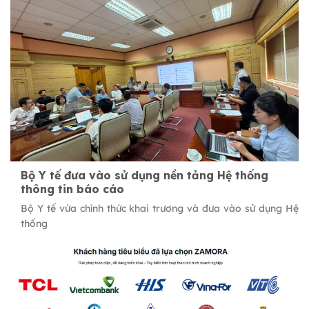
Bộ Y tế đưa vào sử dụng nền tảng Hệ thống
thông tin báo cáo
Bộ Y tế vừa chính thức khai trương và đưa vào sử dụng Hệ
thống